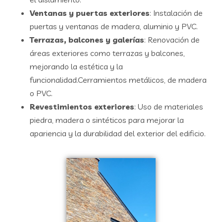
Ventanas y puertas exteriores
: Instalación de
puertas y ventanas de madera, aluminio y PVC.
Terrazas, balcones y galerías
: Renovación de
áreas exteriores como terrazas y balcones,
mejorando la estética y la
funcionalidad.Cerramientos metálicos, de madera
o PVC.
Revestimientos exteriores
: Uso de materiales
piedra, madera o sintéticos para mejorar la
apariencia y la durabilidad del exterior del edificio.