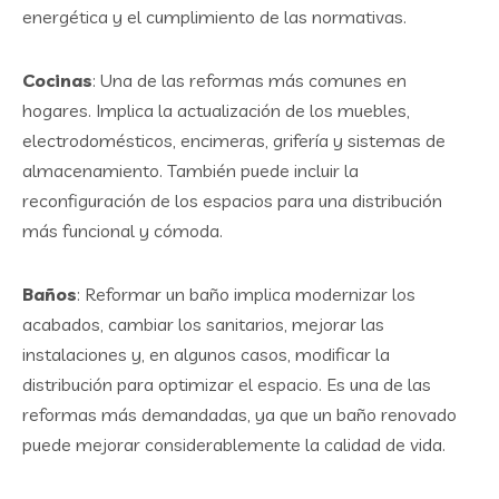
energética y el cumplimiento de las normativas.
Cocinas
: Una de las reformas más comunes en
hogares. Implica la actualización de los muebles,
electrodomésticos, encimeras, grifería y sistemas de
almacenamiento. También puede incluir la
reconfiguración de los espacios para una distribución
más funcional y cómoda.
Baños
: Reformar un baño implica modernizar los
acabados, cambiar los sanitarios, mejorar las
instalaciones y, en algunos casos, modificar la
distribución para optimizar el espacio. Es una de las
reformas más demandadas, ya que un baño renovado
puede mejorar considerablemente la calidad de vida.