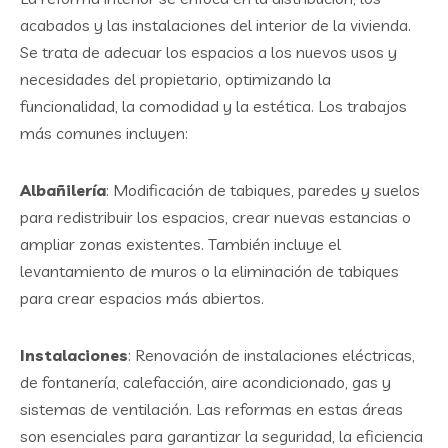
acabados y las instalaciones del interior de la vivienda.
Se trata de adecuar los espacios a los nuevos usos y
necesidades del propietario, optimizando la
funcionalidad, la comodidad y la estética. Los trabajos
más comunes incluyen:
Albañilería
: Modificación de tabiques, paredes y suelos
para redistribuir los espacios, crear nuevas estancias o
ampliar zonas existentes. También incluye el
levantamiento de muros o la eliminación de tabiques
para crear espacios más abiertos.
Instalaciones
: Renovación de instalaciones eléctricas,
de fontanería, calefacción, aire acondicionado, gas y
sistemas de ventilación. Las reformas en estas áreas
son esenciales para garantizar la seguridad, la eficiencia