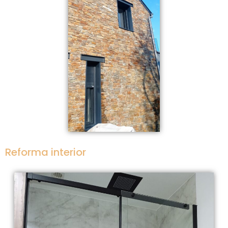
Reforma interior