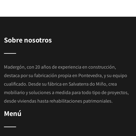
Sobre nosotros
Madergón, con 20 años de experiencia en construcción,
destaca por su
fabricación propia en Pontevedra
, y su equipo
cualificado. Desde su fábrica en Salvaterra do Miño, crea
mobiliario y soluciones a medida para todo tipo de proyectos,
desde viviendas hasta rehabilitaciones patrimoniales.
Menú