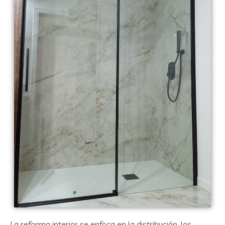
La reforma interior se enfoca en la distribución, los