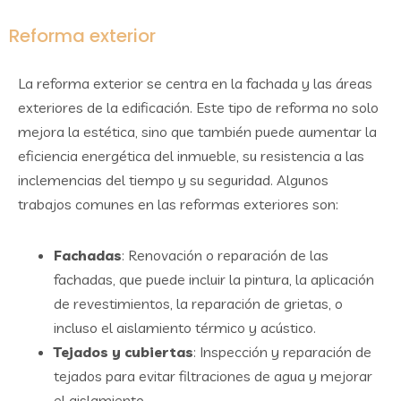
Reforma exterior
La reforma exterior se centra en la fachada y las áreas
exteriores de la edificación. Este tipo de reforma no solo
mejora la estética, sino que también puede aumentar la
eficiencia energética del inmueble, su resistencia a las
inclemencias del tiempo y su seguridad. Algunos
trabajos comunes en las reformas exteriores son:
Fachadas
: Renovación o reparación de las
fachadas, que puede incluir la pintura, la aplicación
de revestimientos, la reparación de grietas, o
incluso el aislamiento térmico y acústico.
Tejados y cubiertas
: Inspección y reparación de
tejados para evitar filtraciones de agua y mejorar
el aislamiento.